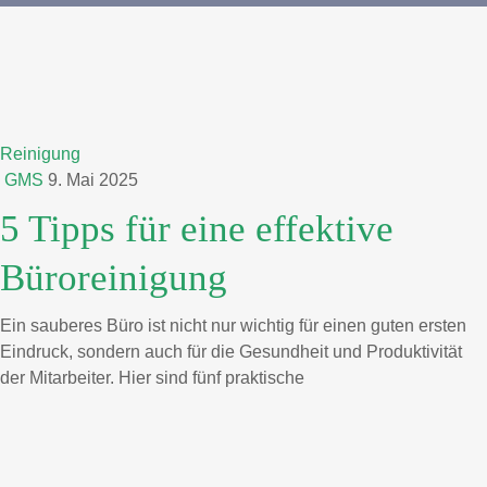
Reinigung
GMS
9. Mai 2025
5 Tipps für eine effektive
Büroreinigung
Ein sauberes Büro ist nicht nur wichtig für einen guten ersten
Eindruck, sondern auch für die Gesundheit und Produktivität
der Mitarbeiter. Hier sind fünf praktische