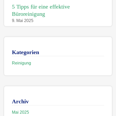
5 Tipps für eine effektive
Büroreinigung
9. Mai 2025
Kategorien
Reinigung
Archiv
Mai 2025