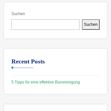
Suchen
Suchen
Recent Posts
5 Tipps für eine effektive Büroreinigung