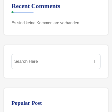
Recent Comments
Es sind keine Kommentare vorhanden.
Popular Post